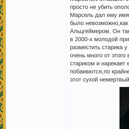
просто не убить опол
Марсель дал ему имя,
было невозможно,как 
Альцгеймером. Он так
в 2000-х молодой пр
разместить старика у
очень много от этого
стариком и нарекает 
побаивются,по крайне
этот сухой немертвы