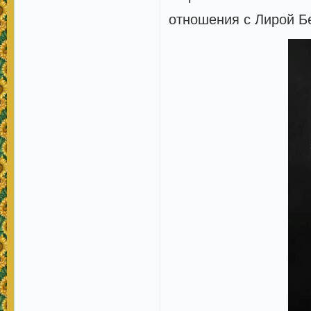
отношения с Лирой Б