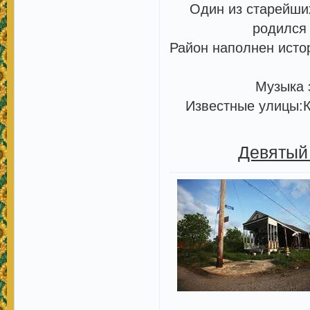
Один из старейши
родился
Район наполнен исто
Музыка 
Известные улицы:К
Девятый 