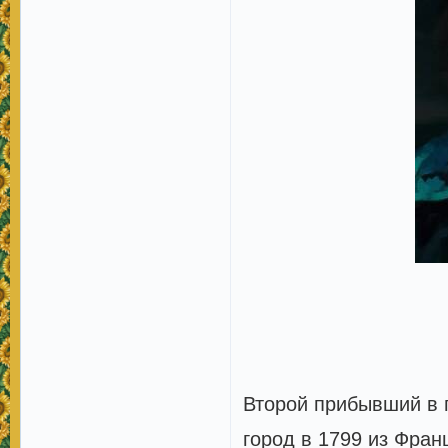
Второй прибывший в 
город в 1799 из Фра