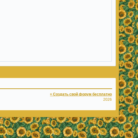
+ Создать свой форум бесплатно
2026